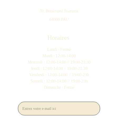
70, Boulevard Tourasse
64000 PAU
Horaires 
Lundi : Fermé
Mardi : 12:00-14:00
Mercredi : 12:00-14:00 // 19:00-21:30
Jeudi : 12:00-14:00 // 19:00-21:30
Vendredi : 12:00-14:00 // 19:00-23h
Samedi : 12:00-14:00 // 19:00-23h
Dimanche : Fermé